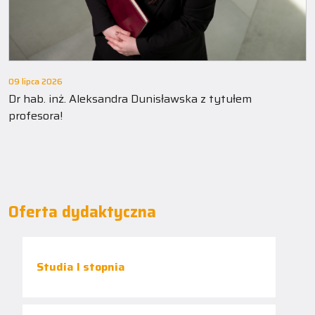
09 lipca 2026
Dr hab. inż. Aleksandra Dunisławska z tytułem
profesora!
Oferta dydaktyczna
Studia I stopnia