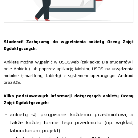
Studenci! Zachęcamy do wypełnienia ankiety Oceny Zajęć
Dydaktycznych.
Ankietę można wypełnić w USOSweb (zakładka: Dla studentów i
pole Ankiety) lub poprzez aplikację Mobilny USOS na urządzenia
mobilne (smartfony, tablety) z systemem operacyjnym Android
oraz iOS.
Kilka podstawowych informacji dotyczących ankiety Oceny
Zajęć Dydaktycznych:
ankiety są przypisane każdemu przedmiotowi, a
także każdej formie tego przedmiotu (np. wykład,
laboratorium, projekt)