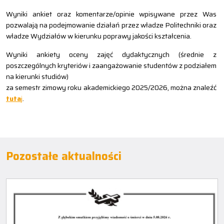
Wyniki ankiet oraz komentarze/opinie wpisywane przez Was
pozwalają na podejmowanie działań przez władze Politechniki oraz
władze Wydziałów w kierunku poprawy jakości kształcenia.
Wyniki ankiety oceny zajęć dydaktycznych (średnie z
poszczególnych kryteriów i zaangażowanie studentów z podziałem
na kierunki studiów)
za semestr zimowy roku akademickiego 2025/2026, można znaleźć
tuta
j
.
Pozostałe aktualności