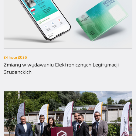
24 lipca 2026
Zmiany w wydawaniu Elektronicznych Legitymacji
Studenckich