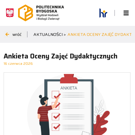
wróć
AKTUALNOŚCI >
ANKIETA OCENY ZAJĘĆ DYDAKT
Ankieta Oceny Zajęć Dydaktycznych
16 czerwca 2026