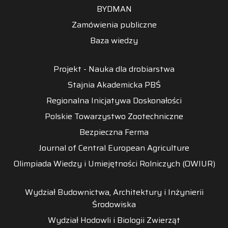
BYDMAN
Zamówienia publiczne
Baza wiedzy
Projekt - Nauka dla drobiarstwa
Stajnia Akademicka PBŚ
Regionalna Inicjatywa Doskonałości
Polskie Towarzystwo Zootechniczne
Bezpieczna Ferma
Journal of Central European Agriculture
Olimpiada Wiedzy i Umiejętności Rolniczych (OWIUR)
Wydział Budownictwa, Architektury i Inżynierii
Środowiska
Wydział Hodowli i Biologii Zwierząt