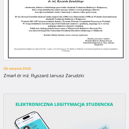
06 sierpnia 2026
Zmarł dr inż. Ryszard Janusz Zarudzki