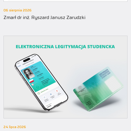
06 sierpnia 2026
Zmarł dr inż. Ryszard Janusz Zarudzki
24 lipca 2026