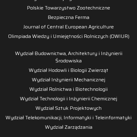
Polskie Towarzystwo Zootechniczne
Bezpieczna Ferma
Journal of Central European Agriculture
Olimpiada Wiedzy i Umiejętności Rolniczych (OWIUR)
Wydział Budownictwa, Architektury i Inżynierii
Środowiska
Wydział Hodowli i Biologii Zwierząt
Wydział Inżynierii Mechanicznej
Wydział Rolnictwa i Biotechnologii
Wydział Technologii i Inżynierii Chemicznej
Wydział Sztuk Projektowych
Wydział Telekomunikacji, Informatyki i Teleinformatyki
Wydział Zarządzania