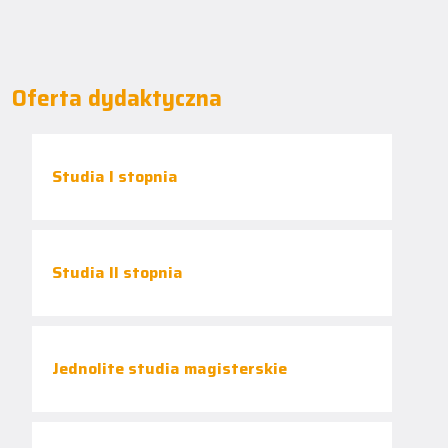
Oferta dydaktyczna
Studia I stopnia
Studia II stopnia
Jednolite studia magisterskie