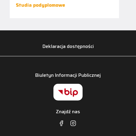
Studia podyplomowe
Deklaracja dostępności
Biuletyn Informacji Publicznej
Znajdź nas