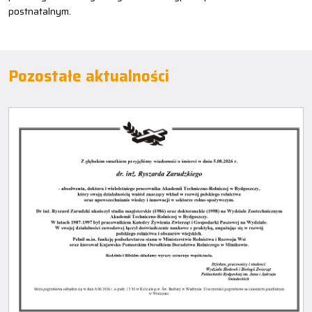
postnatalnym.
Pozostałe aktualności