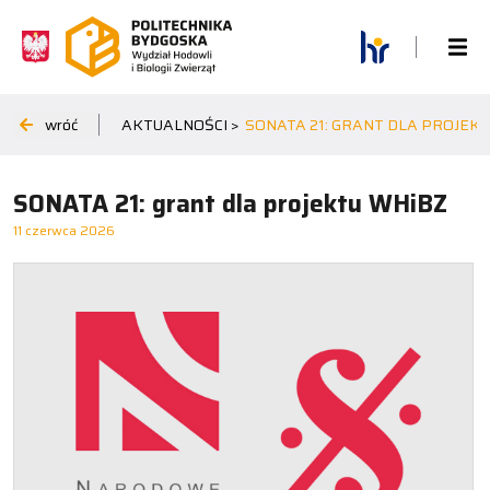
wróć
AKTUALNOŚCI >
SONATA 21: GRANT DLA PROJEK
SONATA 21: grant dla projektu WHiBZ
11 czerwca 2026