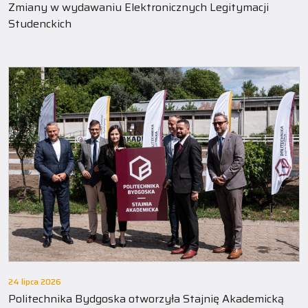
Zmiany w wydawaniu Elektronicznych Legitymacji
Studenckich
24 lipca 2026
Politechnika Bydgoska otworzyła Stajnię Akademicką