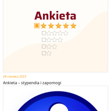
28 czerwca 2023
Ankieta – stypendia i zapomogi