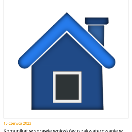
15 czerwca 2023
Komunikat w sprawie wniosków o zakwaterowanie w