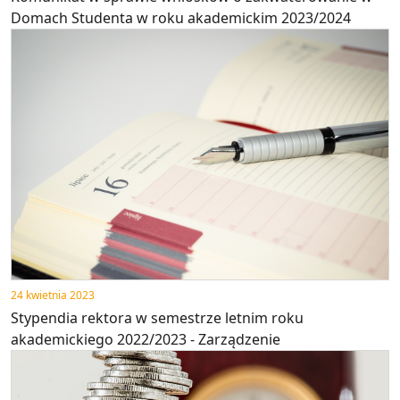
Domach Studenta w roku akademickim 2023/2024
24 kwietnia 2023
Stypendia rektora w semestrze letnim roku
akademickiego 2022/2023 - Zarządzenie