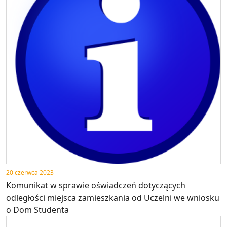
20 czerwca 2023
Komunikat w sprawie oświadczeń dotyczących
odległości miejsca zamieszkania od Uczelni we wniosku
o Dom Studenta