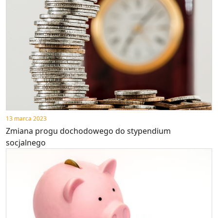
13 marca 2023
Zmiana progu dochodowego do stypendium
socjalnego