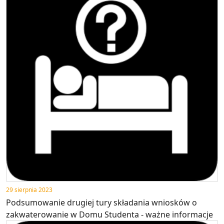
29 sierpnia 2023
Podsumowanie drugiej tury składania wniosków o
zakwaterowanie w Domu Studenta - ważne informacje