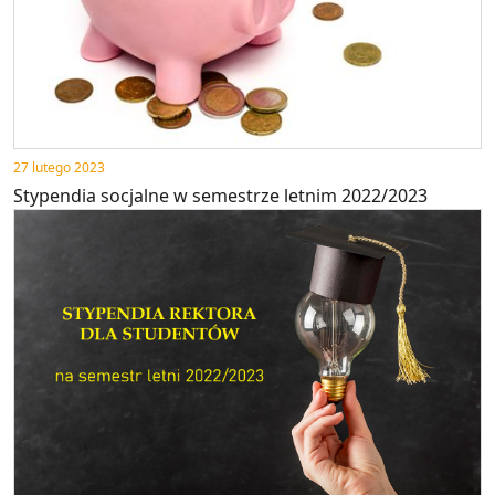
27 lutego 2023
Stypendia socjalne w semestrze letnim 2022/2023