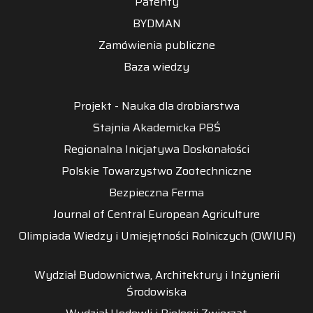
Patenty
BYDMAN
Zamówienia publiczne
Baza wiedzy
Projekt - Nauka dla drobiarstwa
Stajnia Akademicka PBŚ
Regionalna Inicjatywa Doskonałości
Polskie Towarzystwo Zootechniczne
Bezpieczna Ferma
Journal of Central European Agriculture
Olimpiada Wiedzy i Umiejętności Rolniczych (OWIUR)
Wydział Budownictwa, Architektury i Inżynierii
Środowiska