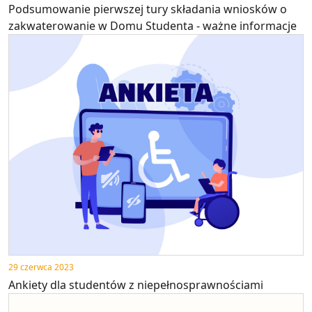
Podsumowanie pierwszej tury składania wniosków o
zakwaterowanie w Domu Studenta - ważne informacje
29 czerwca 2023
Ankiety dla studentów z niepełnosprawnościami