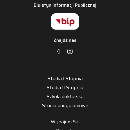
Biuletyn Informacji Publicznej
Znajdź nas
Studia I Stopnia
Studia II Stopnia
Szkoła doktorska
Studia podyplomowe
Wynajem Sal