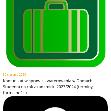
30 sierpnia 2023
Komunikat w sprawie kwaterowania w Domach
Studenta na rok akademicki 2023/2024 (terminy,
formalności)