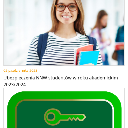
02 października 2023
Ubezpieczenia NNW studentów w roku akademickim
2023/2024