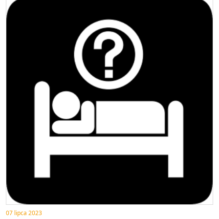
07 lipca 2023