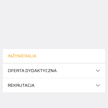
INŻYNIERALIA
OFERTA DYDAKTYCZNA
REKRUTACJA