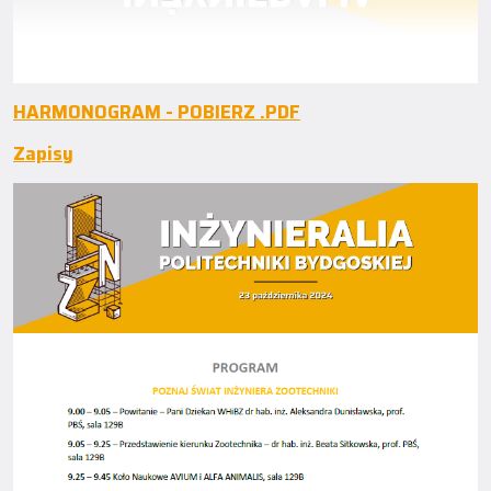
HARMONOGRAM - POBIERZ .PDF
Zapisy