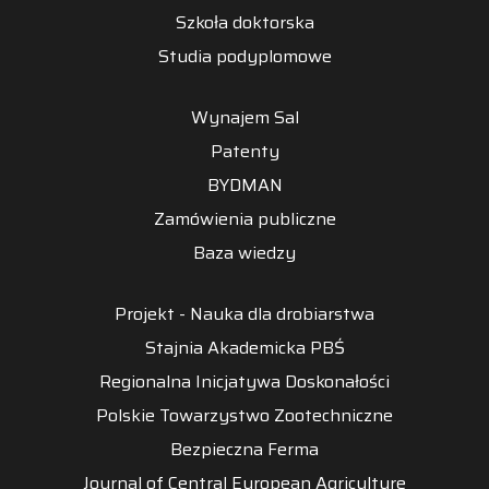
Szkoła doktorska
Studia podyplomowe
Wynajem Sal
Patenty
BYDMAN
Zamówienia publiczne
Baza wiedzy
Projekt - Nauka dla drobiarstwa
Stajnia Akademicka PBŚ
Regionalna Inicjatywa Doskonałości
Polskie Towarzystwo Zootechniczne
Bezpieczna Ferma
Journal of Central European Agriculture