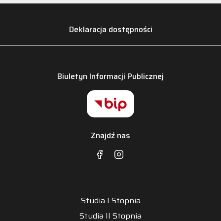
Deklaracja dostępności
Biuletyn Informacji Publicznej
Znajdź nas
Studia I Stopnia
Studia II Stopnia