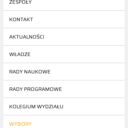
ZESPOŁY
KONTAKT
AKTUALNOŚCI
WŁADZE
RADY NAUKOWE
RADY PROGRAMOWE
KOLEGIUM WYDZIAŁU
WYBORY