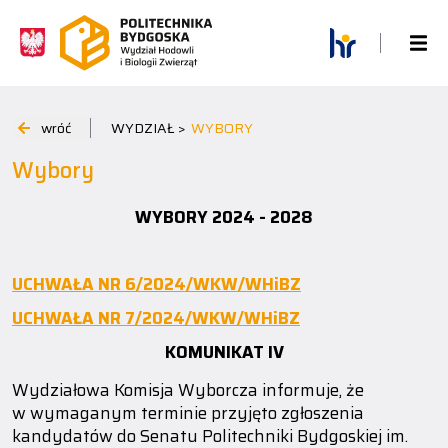
wróć
WYDZIAŁ >
WYBORY
Wybory
WYBORY 2024 - 2028
UCHWAŁA NR 6/2024/WKW/WHiBZ
UCHWAŁA NR 7/2024/WKW/WHiBZ
KOMUNIKAT IV
Wydziałowa Komisja Wyborcza informuje, że
w wymaganym terminie przyjęto zgłoszenia
kandydatów do Senatu Politechniki Bydgoskiej im.