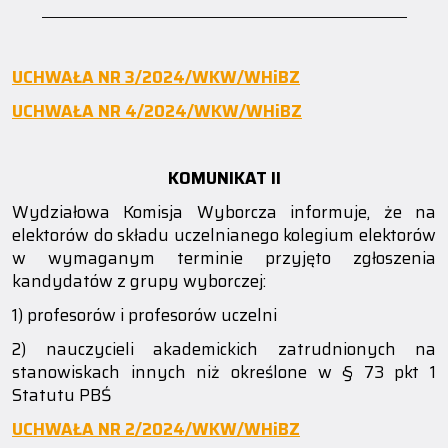
_________________________________________________________________________
UCHWAŁA NR 3/2024/WKW/WHiBZ
UCHWAŁA NR 4/2024/WKW/WHiBZ
KOMUNIKAT II
Wydziałowa Komisja Wyborcza informuje, że na
elektorów do składu uczelnianego kolegium elektorów
w wymaganym terminie przyjęto zgłoszenia
kandydatów z grupy wyborczej:
1) profesorów i profesorów uczelni
2) nauczycieli akademickich zatrudnionych na
stanowiskach innych niż określone w § 73 pkt 1
Statutu PBŚ
UCHWAŁA NR 2/2024/WKW/WHiBZ