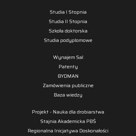
Studia I Stopnia
Studia II Stopnia
Szkoła doktorska
Studia podyplomowe
Wynajem Sal
Patenty
BYDMAN
Zamówienia publiczne
Baza wiedzy
Projekt - Nauka dla drobiarstwa
Stajnia Akademicka PBŚ
Regionalna Inicjatywa Doskonałości