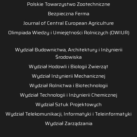
Polskie Towarzystwo Zootechniczne
Bezpieczna Ferma
Journal of Central European Agriculture
Olimpiada Wiedzy i Umiejętności Rolniczych (OWIUR)
Wydział Budownictwa, Architektury i Inżynierii
Środowiska
Wydział Hodowli i Biologii Zwierząt
Wydział Inżynierii Mechanicznej
Wydział Rolnictwa i Biotechnologii
Wydział Technologii i Inżynierii Chemicznej
Wydział Sztuk Projektowych
Wydział Telekomunikacji, Informatyki i Teleinformatyki
Wydział Zarządzania