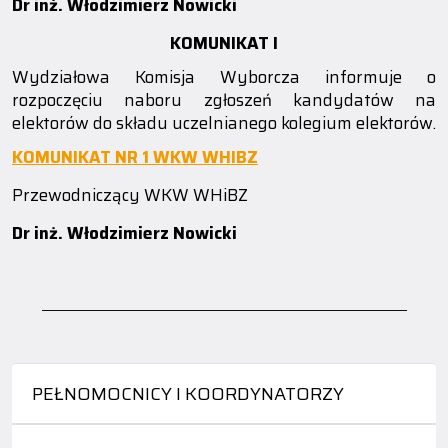
Dr inż. Włodzimierz Nowicki
KOMUNIKAT I
Wydziałowa Komisja Wyborcza informuje o
rozpoczęciu naboru zgłoszeń kandydatów na
elektorów do składu uczelnianego kolegium elektorów.
KOMUNIKAT NR 1 WKW WHIBZ
Przewodniczący WKW WHiBZ
Dr inż. Włodzimierz Nowicki
_________________________________________________________________________
PEŁNOMOCNICY I KOORDYNATORZY