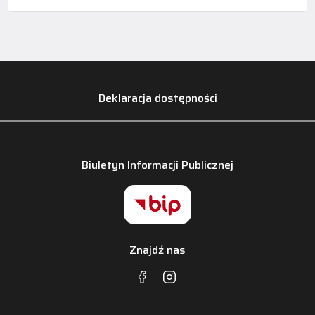
Deklaracja dostępności
Biuletyn Informacji Publicznej
Znajdź nas