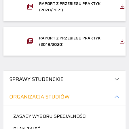
RAPORT Z PRZEBIEGU PRAKTYK
(2020/2021)
RAPORT Z PRZEBIEGU PRAKTYK
(2019/2020)
SPRAWY STUDENCKIE
ORGANIZACJA STUDIÓW
ZASADY WYBORU SPECJALNOŚCI
PLAN ZAJĘĆ