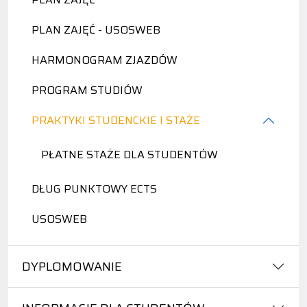
PLAN ZAJĘĆ - USOSWEB
HARMONOGRAM ZJAZDÓW
PROGRAM STUDIÓW
PRAKTYKI STUDENCKIE I STAŻE
PŁATNE STAŻE DLA STUDENTÓW
DŁUG PUNKTOWY ECTS
USOSWEB
DYPLOMOWANIE