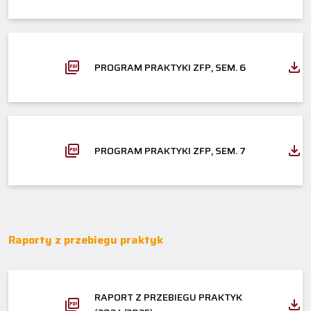
PROGRAM PRAKTYKI ZFP, SEM. 6
PROGRAM PRAKTYKI ZFP, SEM. 7
Raporty z przebiegu praktyk
RAPORT Z PRZEBIEGU PRAKTYK