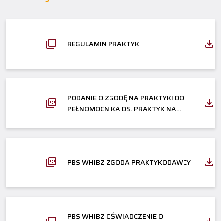
REGULAMIN PRAKTYK
PODANIE O ZGODĘ NA PRAKTYKI DO
PEŁNOMOCNIKA DS. PRAKTYK NA
WHIBZ
PBS WHIBZ ZGODA PRAKTYKODAWCY
PBS WHIBZ OŚWIADCZENIE O