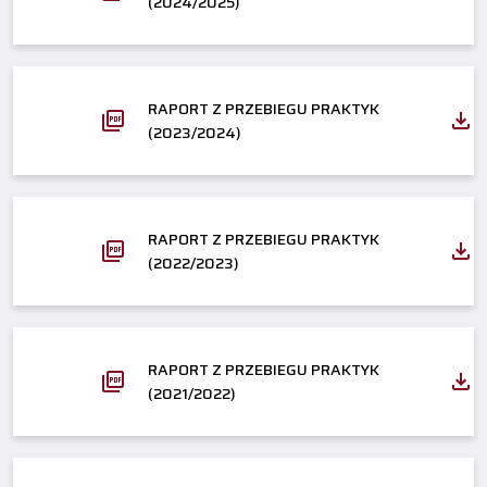
(2024/2025)
RAPORT Z PRZEBIEGU PRAKTYK
(2023/2024)
RAPORT Z PRZEBIEGU PRAKTYK
(2022/2023)
RAPORT Z PRZEBIEGU PRAKTYK
(2021/2022)