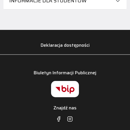
INFORMACJE DLA STUDENTÓW
Deklaracja dostępności
Biuletyn Informacji Publicznej
Znajdź nas