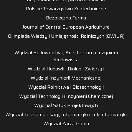
Polskie Towarzystwo Zootechniczne
Bezpieczna Ferma
Journal of Central European Agriculture
Olimpiada Wiedzy i Umiejętności Rolniczych (OWIUR)
Wydział Budownictwa, Architektury i Inżynierii
Środowiska
Wydział Hodowli i Biologii Zwierząt
Wydział Inżynierii Mechanicznej
Wydział Rolnictwa i Biotechnologii
Wydział Technologii i Inżynierii Chemicznej
Wydział Sztuk Projektowych
Wydział Telekomunikacji, Informatyki i Teleinformatyki
Wydział Zarządzania