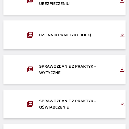
UBEZPIECZENIU
DZIENNIK PRAKTYK (.DOCX)
SPRAWOZDANIE Z PRAKTYK -
WYTYCZNE
SPRAWOZDANIE Z PRAKTYK -
OŚWIADCZENIE