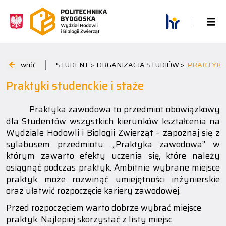
wróć
STUDENT >
ORGANIZACJA STUDIÓW >
PRAKTYKI 
Praktyki studenckie i staże
Praktyka zawodowa to przedmiot obowiązkowy
dla Studentów wszystkich kierunków kształcenia na
Wydziale Hodowli i Biologii Zwierząt – zapoznaj się z
sylabusem przedmiotu: „Praktyka zawodowa” w
którym zawarto efekty uczenia się, które należy
osiągnąć podczas praktyk. Ambitnie wybrane miejsce
praktyk może rozwinąć umiejętności inżynierskie
oraz ułatwić rozpoczęcie kariery zawodowej.
Przed rozpoczęciem warto dobrze wybrać miejsce
praktyk. Najlepiej skorzystać z listy miejsc