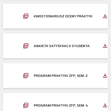
KWESTIONARIUSZ OCENY PRAKTYK
ANKIETA SATYSFAKCJI STUDENTA
PROGRAM PRAKTYKI ZFP, SEM. 2
PROGRAM PRAKTYKI ZFP, SEM. 4