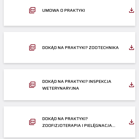
UMOWA O PRAKTYKI
DOKĄD NA PRAKTYKI? ZOOTECHNIKA
DOKĄD NA PRAKTYKI? INSPEKCJA
WETERYNARYJNA
DOKĄD NA PRAKTYKI?
ZOOFIZJOTERAPIA I PIELĘGNACJA
ZWIERZĄT